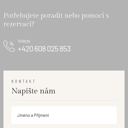
Potřebujete poradit nebo pomoci s
rezervací?
Volejte
+420 608 025 853
KONTAKT
Napište nám