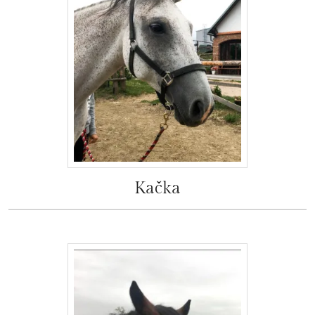
Kačka