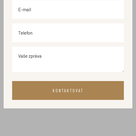
KONTAKTOVAT