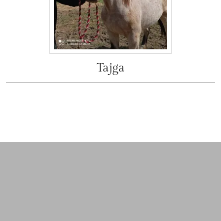
Tajga